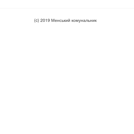
(c) 2019 Менський комунальник